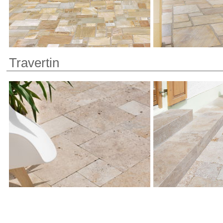
Travertin