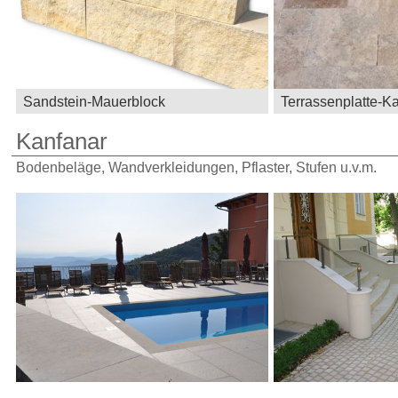
Sandstein-Mauerblock
Terrassenplatte-Ka
Kanfanar
Bodenbeläge, Wandverkleidungen, Pflaster, Stufen u.v.m.