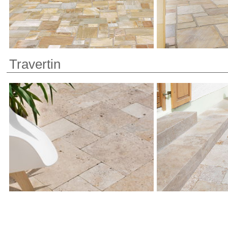
Travertin