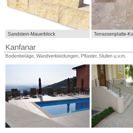
Sandstein-Mauerblock
Terrassenplatte-Ka
Kanfanar
Bodenbeläge, Wandverkleidungen, Pflaster, Stufen u.v.m.